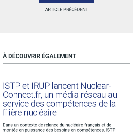
ARTICLE PRÉCÉDENT
À DÉCOUVRIR ÉGALEMENT
ISTP et IRUP lancent Nuclear-
Connect.fr, un média-réseau au
service des compétences de la
filière nucléaire
Dans un contexte de relance du nucléaire français et de
montée en puissance des besoins en compétences, ISTP