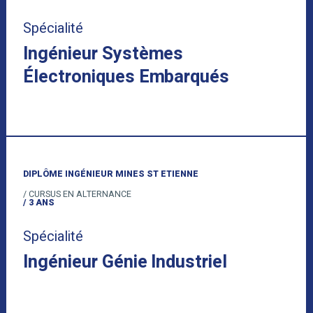
Spécialité
Ingénieur Systèmes
Électroniques Embarqués
DIPLÔME INGÉNIEUR MINES ST ETIENNE
/ CURSUS EN ALTERNANCE
/ 3 ANS
Spécialité
Ingénieur Génie Industriel