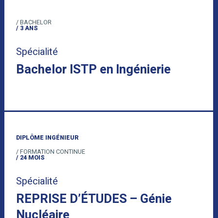
/ BACHELOR
/ 3 ANS
Spécialité
Bachelor ISTP en Ingénierie
DIPLÔME INGÉNIEUR
/ FORMATION CONTINUE
/ 24 MOIS
Spécialité
REPRISE D’ÉTUDES – Génie
Nucléaire