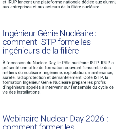
et IRUP lancent une
plateforme nationale dédiée aux alumni,
aux entreprises et aux acteurs de la filière nucléaire
.
Ingénieur Génie Nucléaire :
comment ISTP forme les
ingénieurs de la filière
À l’occasion du
Nuclear
Day, le Pôle nucléaire ISTP-IRUP a
présenté une offre de formation couvrant l’ensemble des
métiers du nucléaire : ingénierie, exploitation, maintenance,
sûreté, radioprotection et démantèlement. Côté ISTP, la
formation
Ingénieur Génie Nucléaire
prépare les profils
d’ingénieurs appelés à intervenir sur l’ensemble du cycle de
vie des installations.
Webinaire Nuclear Day 2026 :
comment former les