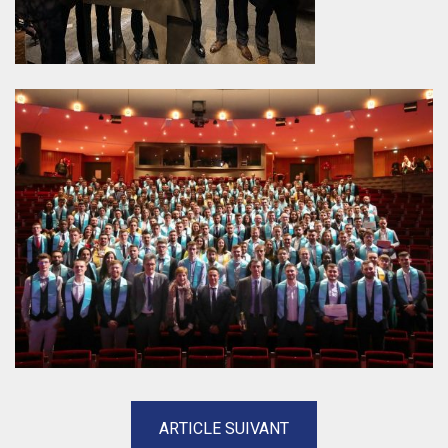
ARTICLE SUIVANT