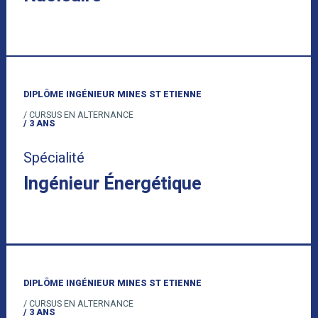
DIPLÔME INGÉNIEUR MINES ST ETIENNE
/ CURSUS EN ALTERNANCE
/ 3 ANS
Spécialité
Ingénieur Énergétique
DIPLÔME INGÉNIEUR MINES ST ETIENNE
/ CURSUS EN ALTERNANCE
/ 3 ANS