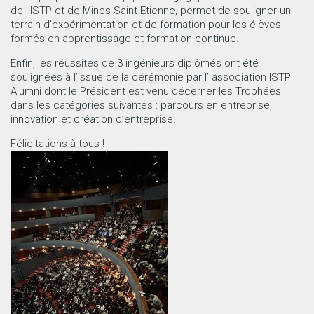
de l’ISTP et de Mines Saint-Etienne, permet de souligner un
terrain d’expérimentation et de formation pour les élèves
formés en apprentissage et formation continue.
Enfin, les réussites de 3 ingénieurs diplômés ont été
soulignées à l’issue de la cérémonie par l’ association ISTP
Alumni dont le Président est venu décerner les Trophées
dans les catégories suivantes : parcours en entreprise,
innovation et création d’entreprise.
Félicitations à tous !