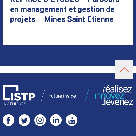
en management et gestion de
projets – Mines Saint Etienne