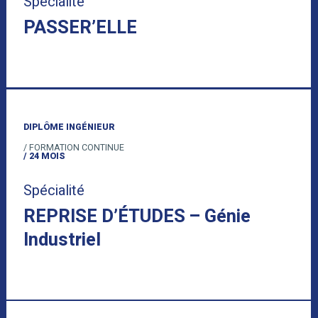
Spécialité
PASSER’ELLE
DIPLÔME INGÉNIEUR
/ FORMATION CONTINUE
/ 24 MOIS
Spécialité
REPRISE D’ÉTUDES – Génie
Industriel