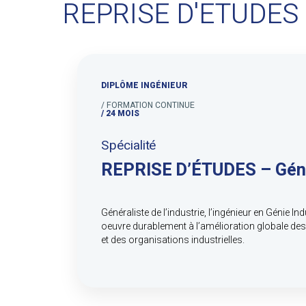
REPRISE D'ETUDES
DIPLÔME INGÉNIEUR
/ FORMATION CONTINUE
/ 24 MOIS
Spécialité
REPRISE D’ÉTUDES – Génie
Généraliste de l’industrie, l’ingénieur en Génie Ind
oeuvre durablement à l’amélioration globale des
et des organisations industrielles.