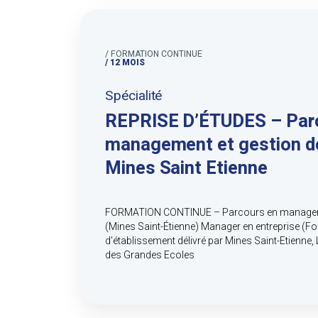
/ FORMATION CONTINUE
/ 12 MOIS
Spécialité
REPRISE D’ÉTUDES – Par
management et gestion de
Mines Saint Etienne
FORMATION CONTINUE – Parcours en managemen
(Mines Saint-Étienne) Manager en entreprise (F
d’établissement délivré par Mines Saint-Etienne,
des Grandes Ecoles