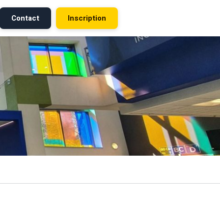
Contact
Inscription