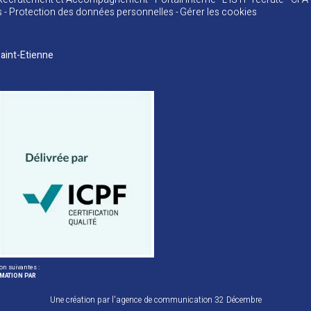
s
Protection des données personnelles
Gérer les cookies
aint-Etienne
ion suivantes :
RMATION PAR
Une création par l'agence de communication 32 Décembre