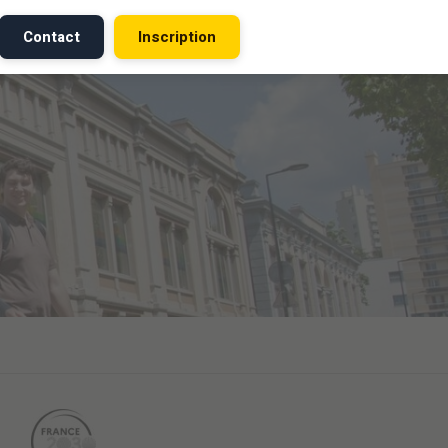
Contact
Inscription