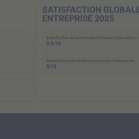
SATISFACTION GLOBAL
ENTREPRISE 2025
Satisfaction de la formation (Toutes spécialités
9,3/10
Impact du projet d’alternance pour l’entreprise
9/10