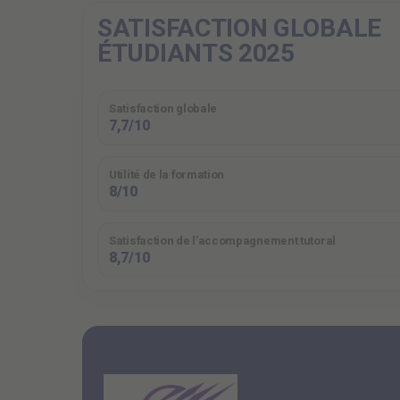
SATISFACTION GLOBALE
ÉTUDIANTS 2025
Satisfaction globale
7,7/10
Utilité de la formation
8/10
Satisfaction de l’accompagnement tutoral
8,7/10