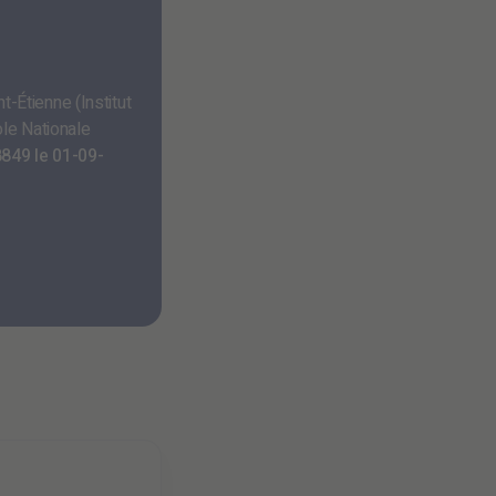
t-Étienne (Institut
le Nationale
849 le 01-09-