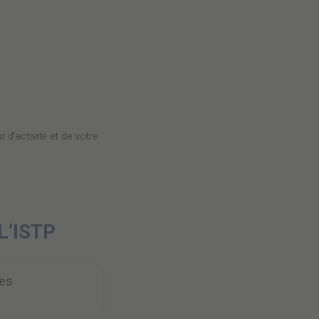
 d’activité et de votre
L’ISTP
les