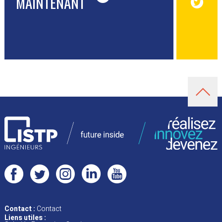
MAINTENANT
Contact :
Contact
Liens utiles :