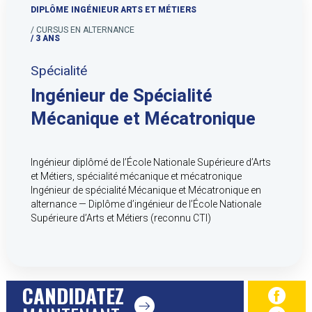
DIPLÔME INGÉNIEUR ARTS ET MÉTIERS
/ CURSUS EN ALTERNANCE
/ 3 ANS
Spécialité
Ingénieur de Spécialité
Mécanique et Mécatronique
Ingénieur diplômé de l’École Nationale Supérieure d’Arts
et Métiers, spécialité mécanique et mécatronique
Ingénieur de spécialité Mécanique et Mécatronique en
alternance — Diplôme d’ingénieur de l’École Nationale
Supérieure d’Arts et Métiers (reconnu CTI)
CANDIDATEZ