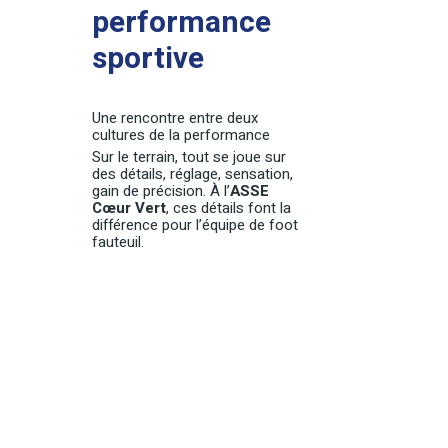
performance
sportive
Une rencontre entre deux
cultures de la performance
Sur le terrain, tout se joue sur
des détails, réglage, sensation,
gain de précision. À l’
ASSE
Cœur Vert
, ces détails font la
différence pour l’équipe de foot
fauteuil.