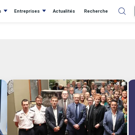
s
Entreprises
Actualités
Recherche