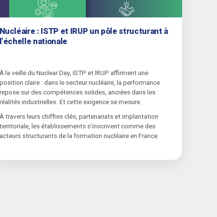
Nucléaire : ISTP et IRUP un pôle structurant à
l’échelle nationale
À la veille du Nuclear Day, ISTP et IRUP affirment une
position claire : dans le secteur nucléaire, la performance
repose sur des compétences solides, ancrées dans les
réalités industrielles. Et cette exigence se mesure.
À travers leurs chiffres clés, partenariats et implantation
territoriale, les établissements s’inscrivent comme des
acteurs structurants de la formation nucléaire en France.