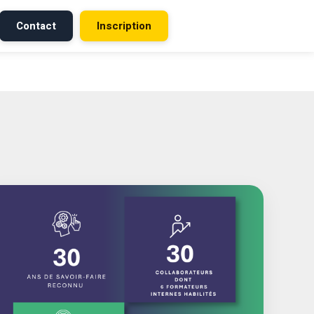
Contact
Inscription