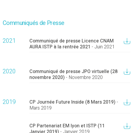
Communiqués de Presse
2021
Communiqué de presse Licence CNAM
AURA ISTP à la rentrée 2021
- Juin 2021
2020
Communiqué de presse JPO virtuelle (28
novembre 2020)
- Novembre 2020
2019
CP Journée Future Inside (8 Mars 2019)
-
Mars 2019
CP Partenariat EM lyon et ISTP (11
Janvier 2019)
- Janvier 2019