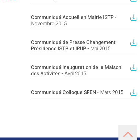
Communiqué Accueil en Mairie ISTP
-
Novembre 2015
Communiqué de Presse Changement
Présidence ISTP et IRUP
- Mai 2015
Communiqué Inauguration de la Maison
des Activités
- Avril 2015
Communiqué Colloque SFEN
- Mars 2015