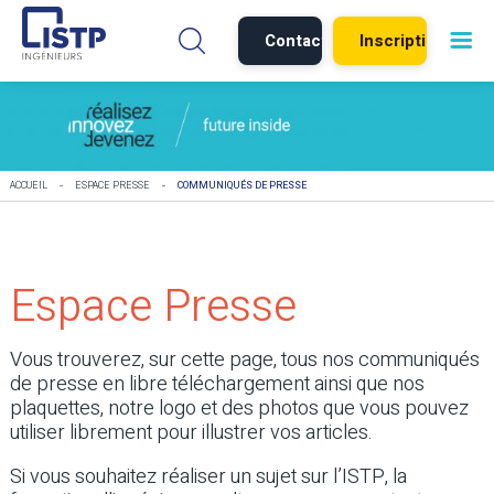
Contact
Inscription
-
-
ACCUEIL
ESPACE PRESSE
COMMUNIQUÉS DE PRESSE
Espace Presse
Vous trouverez, sur cette page, tous nos communiqués
de presse en libre téléchargement ainsi que nos
plaquettes, notre logo et des photos que vous pouvez
utiliser librement pour illustrer vos articles.
Si vous souhaitez réaliser un sujet sur l’ISTP, la