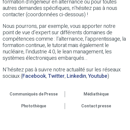
formation d’ingénieur en alternance ou pour toutes
autres demandes spécifiques, n’hésitez pas à nous
contacter (coordonnées ci-dessous) !
Nous pourrons, par exemple, vous apporter notre
point de vue d’expert sur différents domaines de
compétences comme : l’alternance, l’apprentissage, la
formation continue, le tutorat mais également le
nucléaire, l’industrie 4.0, le lean management, les
systèmes électroniques embarqués…
N’hésitez pas à suivre notre actualité sur les réseaux
sociaux (
Facebook
,
Twitter
,
Linkedin
,
Youtube
)
Communiqués de Presse
Médiathèque
Photothèque
Contact presse