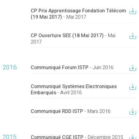
CP Prix Apprentissage Fondation Télécom
(19 Mai 2017)
- Mai 2017
CP Ouverture SEE (18 Mai 2017)
- Mai
2017
2016
Communiqué Forum ISTP
- Juin 2016
Communiqué Systèmes Electroniques
Embarqués
- Avril 2016
Communiqué RDD ISTP
- Mars 2016
2015
Communiqué CGE ISTP
- Décembre 2015