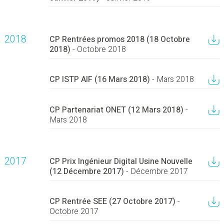
2018
CP Rentrées promos 2018 (18 Octobre
2018)
- Octobre 2018
CP ISTP AIF (16 Mars 2018)
- Mars 2018
CP Partenariat ONET (12 Mars 2018)
-
Mars 2018
2017
CP Prix Ingénieur Digital Usine Nouvelle
(12 Décembre 2017)
- Décembre 2017
CP Rentrée SEE (27 Octobre 2017)
-
Octobre 2017