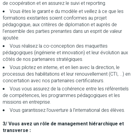
de coopération et en assurez le suivi et reporting.
Vous êtes le garant·e du modèle et veillez à ce que les
formations existantes soient conformes au projet
pédagogique, aux critères de diplomation et auprès de
l’ensemble des parties prenantes dans un esprit de valeur
ajoutée.
Vous réalisez la co-conception des maquettes
pédagogiques (ingénierie et innovation) et leur évolution aux
côtés de nos partenaires stratégiques.
Vous pilotez en interne, et en lien avec la direction, le
processus des habilitations et leur renouvellement (CTI, …) en
concertation avec nos partenaires certificateurs.
Vous vous assurez de la cohérence entre les référentiels
de compétences, les programmes pédagogiques et les
missions en entreprise.
Vous garantissez l’ouverture à l’international des élèves.
3/ Vous avez un rôle de management hiérarchique et
transverse :