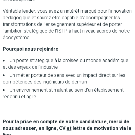
Véritable leader, vous avez un intérêt marqué pour l’innovation
pédagogique et saurez être capable d’accompagner les
transformations de l’enseignement supérieur et de porter
l’ambition stratégique de l’ISTP à haut niveau auprès de notre
écosystème.
Pourquoi nous rejoindre
:
Un poste stratégique à la croisée du monde académique
et des enjeux de l’industrie
Un métier porteur de sens avec un impact direct sur les
compétences des ingénieurs de demain
Un environnement stimulant au sein d’un établissement
reconnu et agile.
Pour la prise en compte de votre candidature, merci de
nous adresser, en ligne, CV
et
lettre de motivation via le