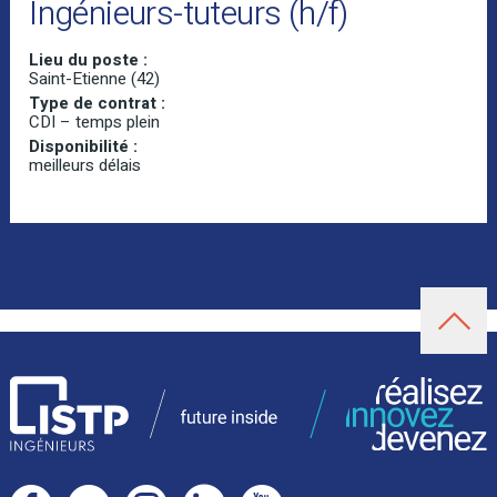
Ingénieurs-tuteurs (h/f)
Lieu du poste :
Saint-Etienne (42)
Type de contrat :
CDI – temps plein
Disponibilité :
meilleurs délais