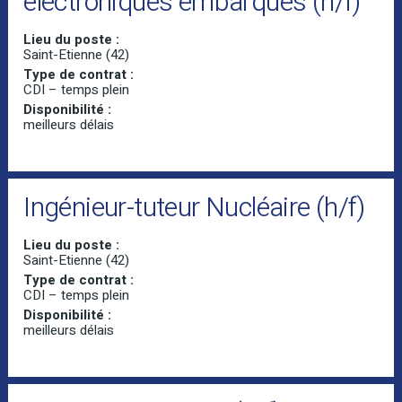
électroniques embarqués (h/f)
Lieu du poste :
Saint-Etienne (42)
Type de contrat :
CDI – temps plein
Disponibilité :
meilleurs délais
Ingénieur-tuteur Nucléaire (h/f)
Lieu du poste :
Saint-Etienne (42)
Type de contrat :
CDI – temps plein
Disponibilité :
meilleurs délais