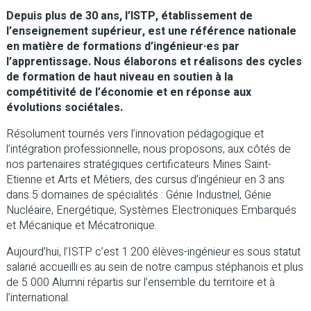
Depuis plus de 30 ans, l’ISTP, établissement de
l’enseignement supérieur, est une référence nationale
en matière de formations d’ingénieur·es par
l’apprentissage. Nous élaborons et réalisons des cycles
de formation de haut niveau en soutien à la
compétitivité de l’économie et en réponse aux
évolutions sociétales.
Résolument tournés vers l’innovation pédagogique et
l’intégration professionnelle, nous proposons, aux côtés de
nos partenaires stratégiques certificateurs Mines Saint-
Etienne et Arts et Métiers, des cursus d’ingénieur en 3 ans
dans 5 domaines de spécialités : Génie Industriel, Génie
Nucléaire, Energétique, Systèmes Electroniques Embarqués
et Mécanique et Mécatronique.
Aujourd’hui, l’ISTP c’est 1 200 élèves-ingénieur·es sous statut
salarié accueilli·es au sein de notre campus stéphanois et plus
de 5 000 Alumni répartis sur l’ensemble du territoire et à
l’international.