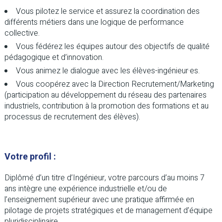
Vous pilotez le service et assurez la coordination des
différents métiers dans une logique de performance
collective.
Vous fédérez les équipes autour des objectifs de qualité
pédagogique et d’innovation.
Vous animez le dialogue avec les élèves-ingénieur·es.
Vous coopérez avec la Direction Recrutement/Marketing
(participation au développement du réseau des partenaires
industriels, contribution à la promotion des formations et au
processus de recrutement des élèves).
Votre profil :
Diplômé d’un titre d’Ingénieur, votre parcours d’au moins 7
ans intègre une expérience industrielle et/ou de
l’enseignement supérieur avec une pratique affirmée en
pilotage de projets stratégiques et de management d’équipe
pluridisciplinaire.