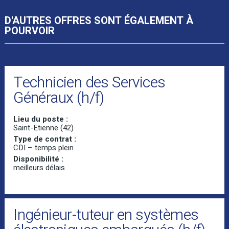
D'AUTRES OFFRES SONT ÉGALEMENT À
POURVOIR
Technicien des Services
Généraux (h/f)
Lieu du poste :
Saint-Etienne (42)
Type de contrat :
CDI – temps plein
Disponibilité :
meilleurs délais
Ingénieur-tuteur en systèmes