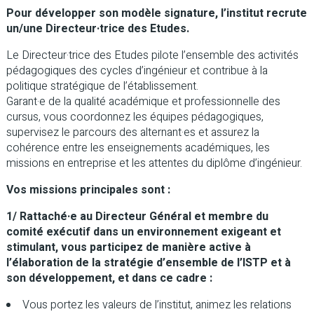
Pour développer son modèle signature, l’institut recrute
un/une Directeur·trice des Etudes.
Le Directeur·trice des Etudes pilote l’ensemble des activités
pédagogiques des cycles d’ingénieur et contribue à la
politique stratégique de l’établissement.
Garant·e de la qualité académique et professionnelle des
cursus, vous coordonnez les équipes pédagogiques,
supervisez le parcours des alternant·es et assurez la
cohérence entre les enseignements académiques, les
missions en entreprise et les attentes du diplôme d’ingénieur.
Vos missions principales sont :
1/ Rattaché·e au Directeur Général et membre du
comité exécutif dans un environnement exigeant et
stimulant, vous participez de manière active à
l’élaboration de la stratégie d’ensemble de l’ISTP et à
son développement, et dans ce cadre :
Vous portez les valeurs de l’institut, animez les relations