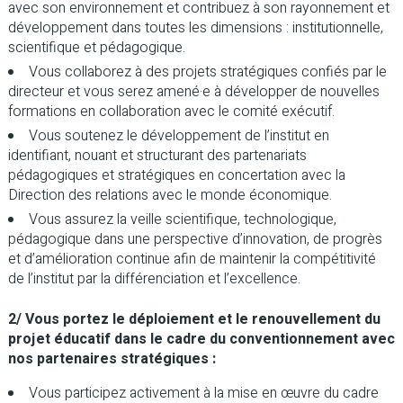
avec son environnement et contribuez à son rayonnement et
développement dans toutes les dimensions : institutionnelle,
scientifique et pédagogique.
Vous collaborez à des projets stratégiques confiés par le
directeur et vous serez amené·e à développer de nouvelles
formations en collaboration avec le comité exécutif.
Vous soutenez le développement de l’institut en
identifiant, nouant et structurant des partenariats
pédagogiques et stratégiques en concertation avec la
Direction des relations avec le monde économique.
Vous assurez la veille scientifique, technologique,
pédagogique dans une perspective d’innovation, de progrès
et d’amélioration continue afin de maintenir la compétitivité
de l’institut par la différenciation et l’excellence.
2/ Vous portez le déploiement et le renouvellement du
projet éducatif dans le cadre du conventionnement avec
nos partenaires stratégiques :
Vous participez activement à la mise en œuvre du cadre