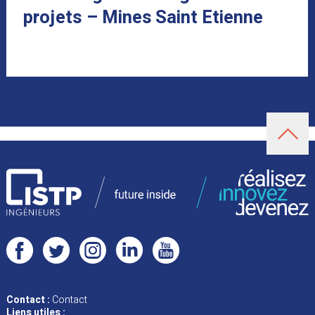
projets – Mines Saint Etienne
Contact :
Contact
Liens utiles :