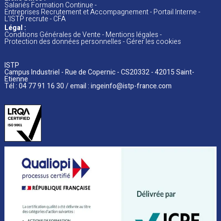
Salariés Formation Continue
Entreprises Recrutement et Accompagnement
Portail Interne
L’ISTP recrute
CFA
Légal :
Conditions Générales de Vente
Mentions
légales
Protection des données personnelles
Gérer les cookies
ISTP
Campus Industriel - Rue de Copernic - CS20332 - 42015 Saint-
Etienne
Tél : 04 77 91 16 30 / email :
ingeinfo@istp-france.com