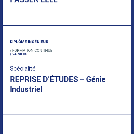
PASSER’ELLE
DIPLÔME INGÉNIEUR
/ FORMATION CONTINUE
/ 24 MOIS
Spécialité
REPRISE D’ÉTUDES – Génie
Industriel