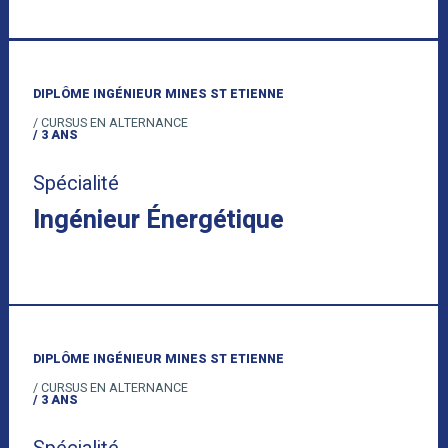
DIPLÔME INGÉNIEUR MINES ST ETIENNE
/ CURSUS EN ALTERNANCE
/ 3 ANS
Spécialité
Ingénieur Énergétique
DIPLÔME INGÉNIEUR MINES ST ETIENNE
/ CURSUS EN ALTERNANCE
/ 3 ANS