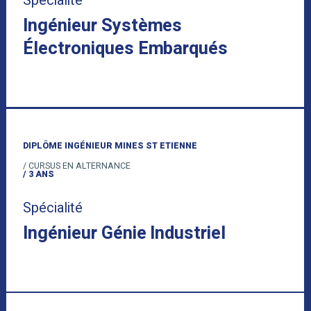
Spécialité
Ingénieur Systèmes
Électroniques Embarqués
DIPLÔME INGÉNIEUR MINES ST ETIENNE
/ CURSUS EN ALTERNANCE
/ 3 ANS
Spécialité
Ingénieur Génie Industriel