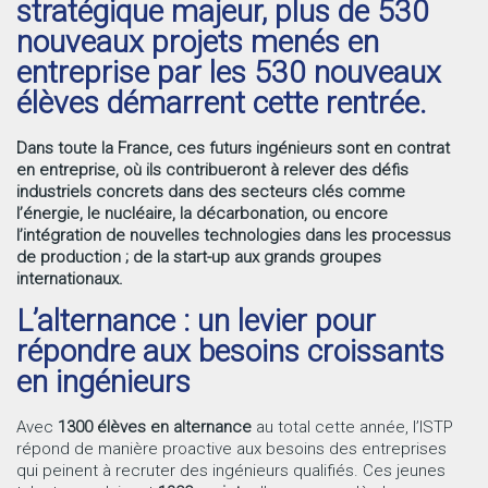
stratégique majeur, plus de 530
nouveaux projets menés en
entreprise par les 530 nouveaux
élèves démarrent cette rentrée.
Dans toute la France, ces futurs ingénieurs sont en contrat
en entreprise, où ils contribueront à relever des défis
industriels concrets dans des secteurs clés comme
l’énergie, le nucléaire, la décarbonation, ou encore
l’intégration de nouvelles technologies dans les processus
de production ; de la start-up aux grands groupes
internationaux.
L’alternance : un levier pour
répondre aux besoins croissants
en ingénieurs
Avec
1300 élèves en alternance
au total cette année, l’ISTP
répond de manière proactive aux besoins des entreprises
qui peinent à recruter des ingénieurs qualifiés. Ces jeunes