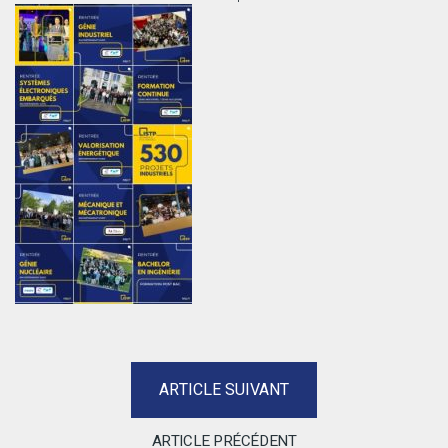
ARTICLE SUIVANT
ARTICLE PRÉCÉDENT