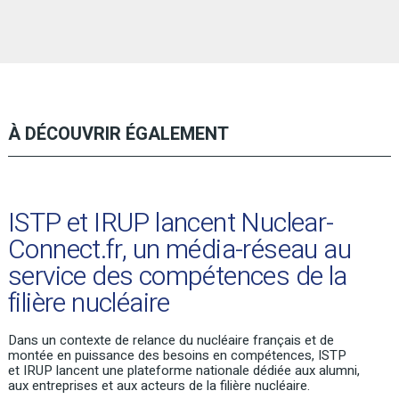
À DÉCOUVRIR ÉGALEMENT
ISTP et IRUP lancent Nuclear-
Connect.fr, un média-réseau au
service des compétences de la
filière nucléaire
Dans un contexte de relance du nucléaire français et de
montée en puissance des besoins en compétences, ISTP
et IRUP lancent une
plateforme nationale dédiée aux alumni,
aux entreprises et aux acteurs de la filière nucléaire
.