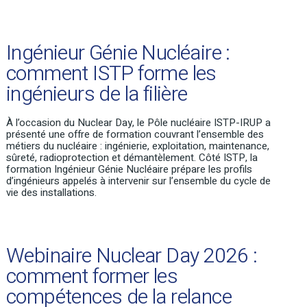
Ingénieur Génie Nucléaire :
comment ISTP forme les
ingénieurs de la filière
À l’occasion du
Nuclear
Day, le Pôle nucléaire ISTP-IRUP a
présenté une offre de formation couvrant l’ensemble des
métiers du nucléaire : ingénierie, exploitation, maintenance,
sûreté, radioprotection et démantèlement. Côté ISTP, la
formation
Ingénieur Génie Nucléaire
prépare les profils
d’ingénieurs appelés à intervenir sur l’ensemble du cycle de
vie des installations.
Webinaire Nuclear Day 2026 :
comment former les
compétences de la relance