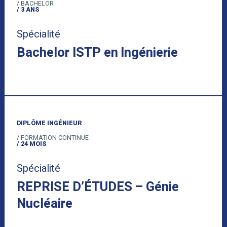
/ BACHELOR
/ 3 ANS
Spécialité
Bachelor ISTP en Ingénierie
DIPLÔME INGÉNIEUR
/ FORMATION CONTINUE
/ 24 MOIS
Spécialité
REPRISE D’ÉTUDES – Génie
Nucléaire