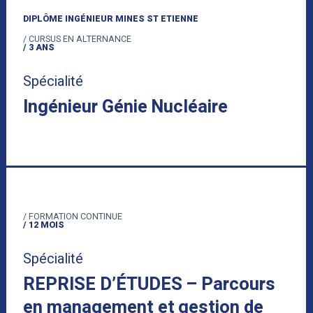
DIPLÔME INGÉNIEUR MINES ST ETIENNE
/ CURSUS EN ALTERNANCE
/ 3 ANS
Spécialité
Ingénieur Génie Nucléaire
/ FORMATION CONTINUE
/ 12 MOIS
Spécialité
REPRISE D’ÉTUDES – Parcours
en management et gestion de